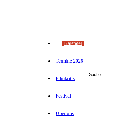
Kalender
Termine 2026
Suche
Filmkritik
Festival
Über uns